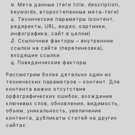
Мета данные (теги title, description,
keywords, второстепенные мета-теги)
Технические параметры (контент,
редиректы, URL, видео, картинки,
инфографика, сайт в целом)
Ссылочные факторы – внутренние
ссылки на сайте (перелинковка),
входящие ссылки.
Поведенческие факторы.
Рассмотрим более детально один из
технических параметров – контент. Для
контента важно отсутствие
орфографических ошибок, вхождение
ключевых слов, обновление, видимость,
объем, уникальность, увеличение
контента, дубликаты статей на других
сайтах.