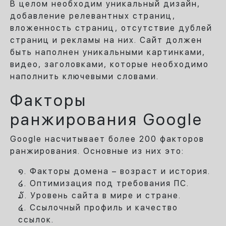
В целом необходим уникальный дизайн,
добавление релевантных страниц,
вложенность страниц, отсутствие дублей
страниц и рекламы на них. Сайт должен
быть наполнен уникальными картинками,
видео, заголовками, которые необходимо
наполнить ключевыми словами.
Факторы
ранжирования Google
Google насчитывает более 200 факторов
ранжирования. Основные из них это:
Факторы домена – возраст и история.
Оптимизация под требования ПС.
Уровень сайта в мире и стране.
Ссылочный профиль и качество
ссылок.