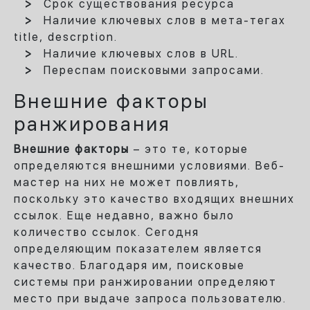
Срок существования ресурса
Наличие ключевых слов в мета-тегах
title, descrption.
Наличие ключевых слов в URL.
Переспам поисковыми запросами.
Внешние факторы
ранжирования
Внешние факторы
– это те, которые
определяются внешними условиями. Веб-
мастер на них не может повлиять,
поскольку это качество входящих внешних
ссылок. Еще недавно, важно было
количество ссылок. Сегодня
определяющим показателем является
качество. Благодаря им, поисковые
системы при ранжировании определяют
место при выдаче запроса пользователю.