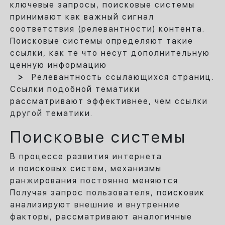
ключевые запросы, поисковые системы
принимают как важный сигнал
соответствия (релевантности) контента.
Поисковые системы определяют такие
ссылки, как те что несут дополнительную
ценную информацию
Релевантность ссылающихся страниц.
Ссылки подобной тематики
рассматривают эффективнее, чем ссылки
другой тематики.
Поисковые системы
В процессе развития интернета
и поисковых систем, механизмы
ранжирования постоянно меняются.
Получая запрос пользователя, поисковик
анализируют внешние и внутренние
факторы, рассматривают аналогичные