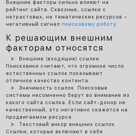
Внешние факторы сильно влияют на
рейтинг сайта. Сквозные, ссылки с
нетрастовых, не тематических ресурсов –
негативный сигнал
поисковому роботу
.
К решающим внешним
факторам относятся
Внешние (входящие) ссылки.
Поисковики считают, что огромное число
естественных ссылок показывают
отличное качество контента.
Значимость ссылок. Поисковые
системы несомненно берут во внимание из
какого сайта ссылка. Если сайт-донор не
качественный, это негативно скажется на
продвигаемом ресурсе.
Текстовый анкор внешних ссылок.
Ссылки, которые включают в себя