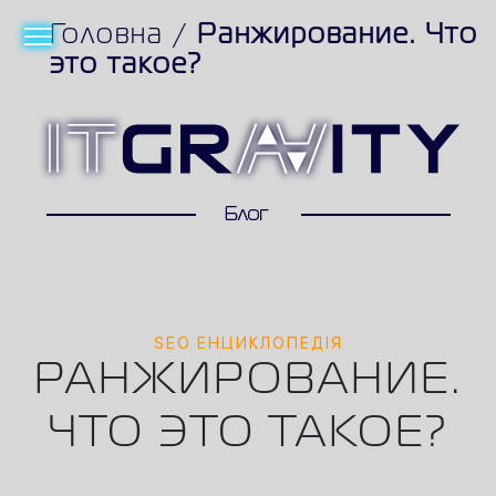
Головна
/
Ранжирование. Что
это такое?
SEO ЕНЦИКЛОПЕДІЯ
РАНЖИРОВАНИЕ.
ЧТО ЭТО ТАКОЕ?