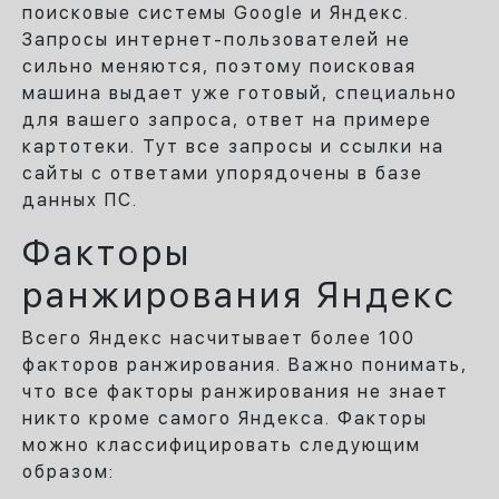
поисковые системы Google и Яндекс.
Запросы интернет-пользователей не
сильно меняются, поэтому поисковая
машина выдает уже готовый, специально
для вашего запроса, ответ на примере
картотеки. Тут все запросы и ссылки на
сайты с ответами упорядочены в базе
данных ПС.
Факторы
ранжирования Яндекс
Всего Яндекс насчитывает более 100
факторов ранжирования. Важно понимать,
что все факторы ранжирования не знает
никто кроме самого Яндекса. Факторы
можно классифицировать следующим
образом: