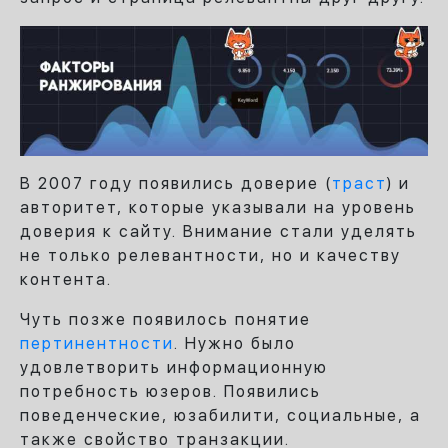
В 2007 году появились доверие (
траст
) и
авторитет, которые указывали на уровень
доверия к сайту. Внимание стали уделять
не только релевантности, но и качеству
контента.
Чуть позже появилось понятие
пертинентности
. Нужно было
удовлетворить информационную
потребность юзеров. Появились
поведенческие, юзабилити, социальные, а
также свойство транзакции.