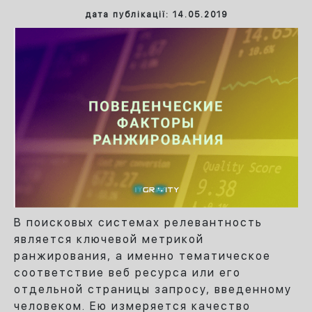
дата публікації: 14.05.2019
В поисковых системах релевантность
является ключевой метрикой
ранжирования, а именно тематическое
соответствие веб ресурса или его
отдельной страницы запросу, введенному
человеком.
Ею измеряется качество