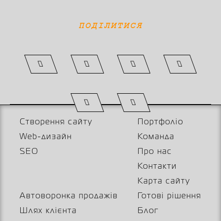
ПОДІЛИТИСЯ
Створення сайту
Портфоліо
Web-дизайн
Команда
SEO
Про нас
Контакти
Карта сайту
Автоворонка продажів
Готові рішення
Шлях клієнта
Блог