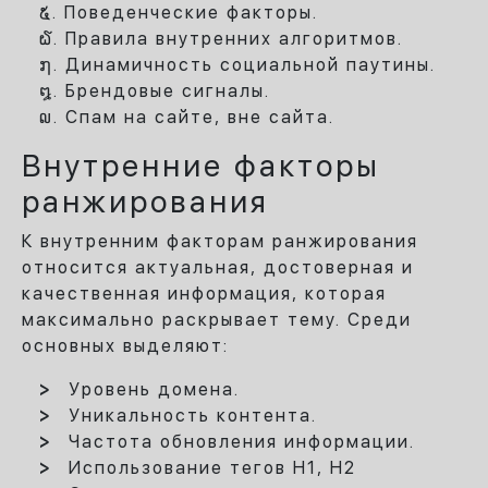
Поведенческие факторы.
Правила внутренних алгоритмов.
Динамичность социальной паутины.
Брендовые сигналы.
Спам на сайте, вне сайта.
Внутренние факторы
ранжирования
К внутренним факторам ранжирования
относится актуальная, достоверная и
качественная информация, которая
максимально раскрывает тему. Среди
основных выделяют:
Уровень домена.
Уникальность контента.
Частота обновления информации.
Использование тегов H1, H2