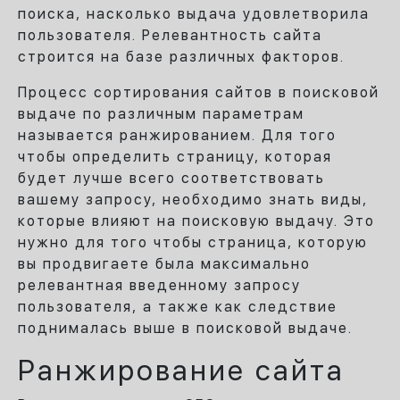
поиска, насколько выдача удовлетворила
пользователя. Релевантность сайта
строится на базе различных факторов.
Процесс сортирования сайтов в поисковой
выдаче по различным параметрам
называется ранжированием. Для того
чтобы определить страницу, которая
будет лучше всего соответствовать
вашему запросу, необходимо знать виды,
которые влияют на поисковую выдачу. Это
нужно для того чтобы страница, которую
вы продвигаете была максимально
релевантная введенному запросу
пользователя, а также как следствие
поднималась выше в поисковой выдаче.
Ранжирование сайта