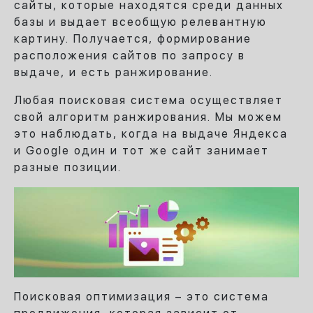
сайты, которые находятся среди данных
базы и выдает всеобщую релевантную
картину. Получается, формирование
расположения сайтов по запросу в
выдаче, и есть ранжирование.
Любая поисковая система осуществляет
свой алгоритм ранжирования. Мы можем
это наблюдать, когда на выдаче Яндекса
и Google один и тот же сайт занимает
разные позиции.
Поисковая оптимизация – это система