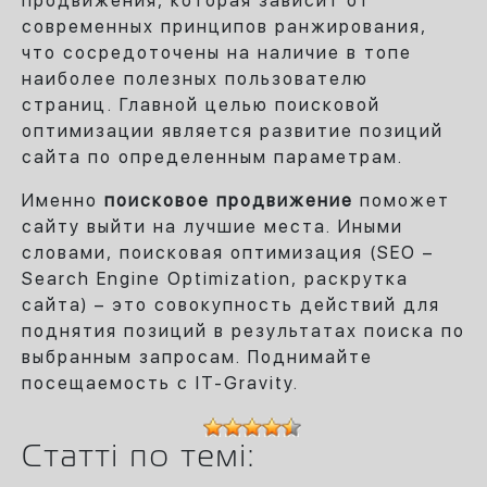
продвижения, которая зависит от
современных принципов ранжирования,
что сосредоточены на наличие в топе
наиболее полезных пользователю
страниц. Главной целью поисковой
оптимизации является развитие позиций
сайта по определенным параметрам.
Именно
поисковое продвижение
поможет
сайту выйти на лучшие места. Иными
словами, поисковая оптимизация (SEO –
Search Engine Optimization, раскрутка
сайта) – это совокупность действий для
поднятия позиций в результатах поиска по
выбранным запросам. Поднимайте
посещаемость с IT-Gravity.
Статті по темі: