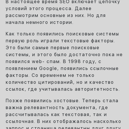
В настоящее время SEO включает цепочку
условий этого процесса. Далее
рассмотрим основные из них. Но для
начала немного истории.
Как только появились поисковые системы
первую роль играли текстовые факторы.
Это были самые первые поисковые
системы, и этого было достаточно пока не
появился web- спам. В 1998 году, с
появлением Google, появились ссылочные
факторы. Со временем не только
количество цитирований, но и качество
ссылок, где учитывалась авторитетность.
Позже появились хостовые. Теперь стала
важна релевантность документа, где
рассчитывалась как текстовая, так и
ссылочная. В них отображалось насколько
запрос и страница релевантны друг другу.