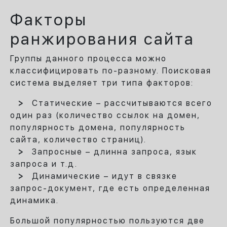
Факторы
ранжирования сайта
Группы данного процесса можно
классифицировать по-разному. Поисковая
система выделяет три типа факторов:
Статические – рассчитываются всего
один раз (количество ссылок на домен,
популярность домена, популярность
сайта, количество страниц).
Запросные – длинна запроса, язык
запроса и т.д.
Динамические – идут в связке
запрос-документ, где есть определенная
динамика.
Большой популярностью пользуются две