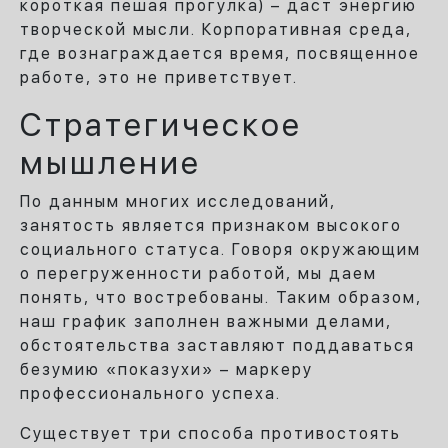
короткая пешая прогулка) – даст энергию
творческой мысли. Корпоративная среда,
где вознаграждается время, посвященное
работе, это не приветствует.
Стратегическое
мышление
По данным многих исследований,
занятость является признаком высокого
социального статуса. Говоря окружающим
о перегруженности работой, мы даем
понять, что востребованы. Таким образом,
наш график заполнен важными делами,
обстоятельства заставляют поддаваться
безумию «показухи» – маркеру
профессионального успеха.
Существует три способа противостоять