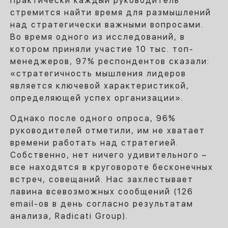
Практически каждый руководитель
стремится найти время для размышлений
над стратегически важными вопросами.
Во время одного из исследований, в
котором приняли участие 10 тыс. топ-
менеджеров, 97% респондентов сказали:
«стратегичность мышления лидеров
является ключевой характеристикой,
определяющей успех организации».
Однако после одного опроса, 96%
руководителей отметили, им не хватает
времени работать над стратегией.
Собственно, нет ничего удивительного –
все находятся в круговороте бесконечных
встреч, совещаний. Нас захлестывает
лавина всевозможных сообщений (126
email-ов в день согласно результатам
анализа, Radicati Group).