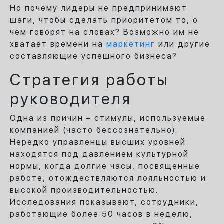
Но почему лидеры не предпринимают
шаги, чтобы сделать приоритетом то, о
чем говорят на словах? Возможно им не
хватает времени на
маркетинг
или другие
составляющие успешного бизнеса?
Стратегия работы
руководителя
Одна из причин – стимулы, используемые
компанией (часто бессознательно).
Нередко управленцы высших уровней
находятся под давлением культурной
нормы, когда долгие часы, посвященные
работе, отождествляются лояльностью и
высокой производительностью.
Исследования показывают, сотрудники,
работающие более 50 часов в неделю,