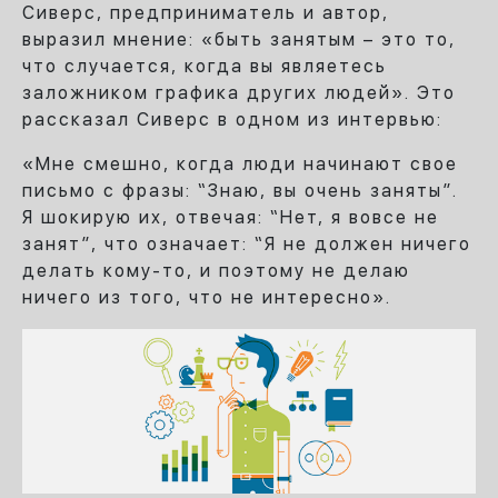
Сиверс, предприниматель и автор,
выразил мнение: «быть занятым – это то,
что случается, когда вы являетесь
заложником графика других людей». Это
рассказал Сиверс в одном из интервью:
«Мне смешно, когда люди начинают свое
письмо с фразы: “Знаю, вы очень заняты”.
Я шокирую их, отвечая: “Нет, я вовсе не
занят”, что означает: “Я не должен ничего
делать кому-то, и поэтому не делаю
ничего из того, что не интересно».