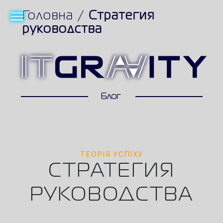
Головна
/
Стратегия
руководства
ТЕОРІЯ УСПІХУ
СТРАТЕГИЯ
РУКОВОДСТВА