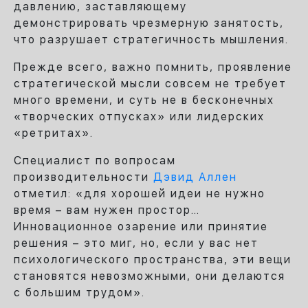
давлению, заставляющему
демонстрировать чрезмерную занятость,
что разрушает стратегичность мышления.
Прежде всего, важно помнить, проявление
стратегической мысли совсем не требует
много времени, и суть не в бесконечных
«творческих отпусках» или лидерских
«ретритах».
Специалист по вопросам
производительности
Дэвид Аллен
отметил: «для хорошей идеи не нужно
время – вам нужен простор…
Инновационное озарение или принятие
решения – это миг, но, если у вас нет
психологического пространства, эти вещи
становятся невозможными, они делаются
с большим трудом».