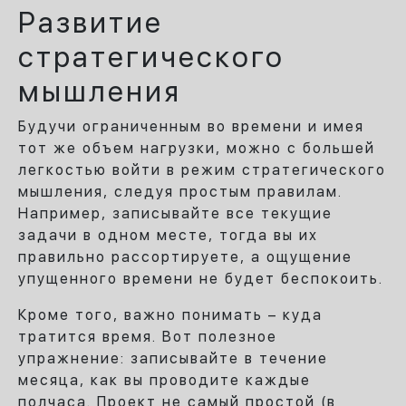
Развитие
стратегического
мышления
Будучи ограниченным во времени и имея
тот же объем нагрузки, можно с большей
легкостью войти в режим стратегического
мышления, следуя простым правилам.
Например, записывайте все текущие
задачи в одном месте, тогда вы их
правильно рассортируете, а ощущение
упущенного времени не будет беспокоить.
Кроме того, важно понимать – куда
тратится время. Вот полезное
упражнение: записывайте в течение
месяца, как вы проводите каждые
полчаса. Проект не самый простой (в