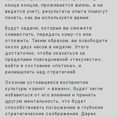
конце концов, проживается жизнь, а не
ведется учет), результаты опыта помогут
понять, как вы используете время.
Будут задачи, которые вы сможете
совместить, передать кому-то или
отложить. Таким образом, вы освободите
около двух часов в неделю. Этого
достаточно, чтобы оказаться за
пределами повседневной «текучести»,
войти в состояние «потока», и
размышлять над стратегией.
Осознав устоявшееся восприятие
культуры «занят = важен», будет легче
избавиться от его влияния и принять
другую ментальность, что будет
способствовать погружению в глубокие
стратегические соображения. Дерек