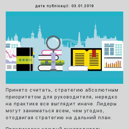
дата публікації: 03.01.2019
Принято считать, стратегию абсолютным
приоритетом для руководителя, нередко
на практике все выглядит иначе.
Лидеры
могут заниматься всем, чем угодно,
отодвигая стратегию на дальний план.