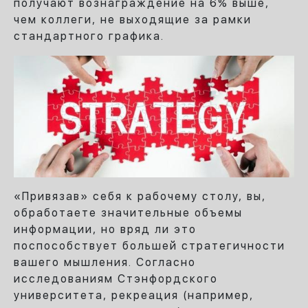
получают вознаграждение на 6% выше,
чем коллеги, не выходящие за рамки
стандартного графика.
«Привязав» себя к рабочему столу, вы,
обработаете значительные объемы
информации, но вряд ли это
поспособствует большей стратегичности
вашего мышления. Согласно
исследованиям Стэнфордского
университета, рекреация (например,