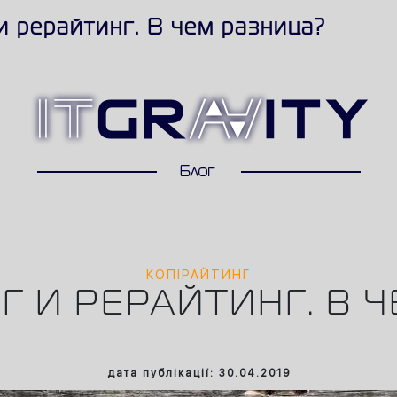
и рерайтинг. В чем разница?
КОПІРАЙТИНГ
 И РЕРАЙТИНГ. В 
дата публікації: 30.04.2019