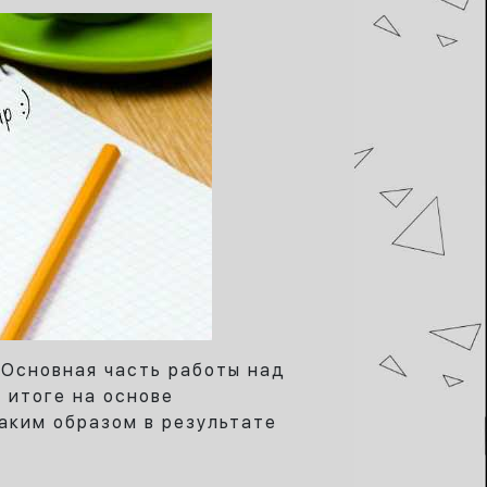
 Основная часть работы над
 итоге на основе
аким образом в результате