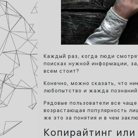
Каждый раз, когда люди смотря
поисках нужной информации, за
всем стоит?
Конечно, можно сказать, что ни
любопытство и жажда познаний
Рядовые пользователи все чаще
возрастающая популярность лиш
же это за понятия и в чем закл
Копирайтинг или