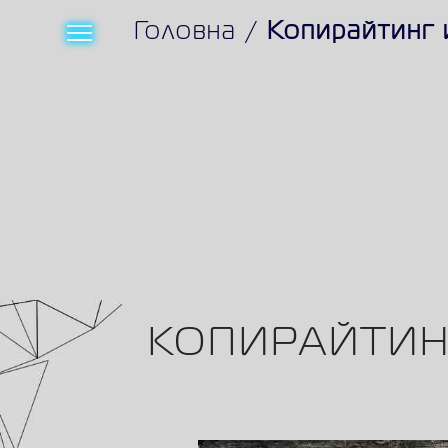
Головна
/
Копирайтинг 
КОПИРАЙТИНГ