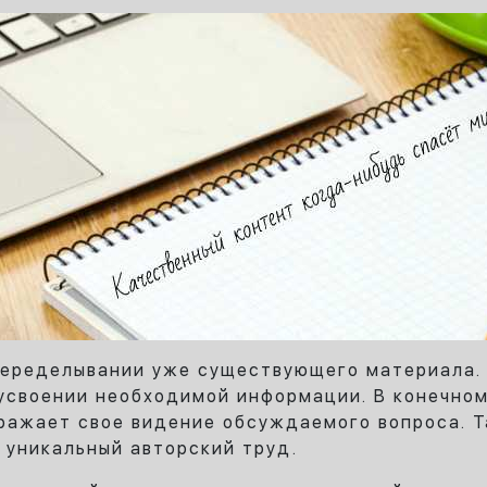
переделывании уже существующего материала.
 усвоении необходимой информации. В конечном
ражает свое видение обсуждаемого вопроса. Т
уникальный авторский труд.