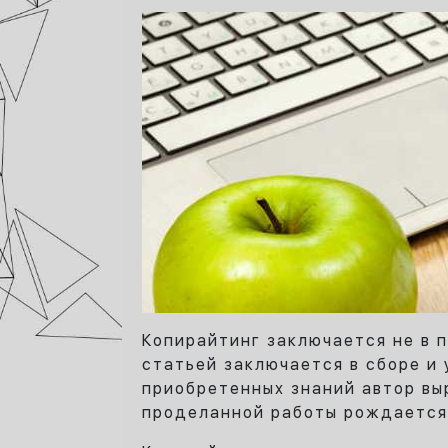
Копирайтинг заключается не в 
статьей заключается в сборе и
приобретенных знаний автор вы
проделанной работы рождается 