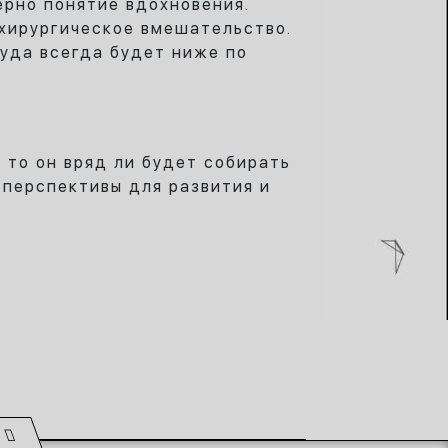
ерно понятие вдохновения.
 хирургическое вмешательство.
руда всегда будет ниже по
 то он вряд ли будет собирать
 перспективы для развития и