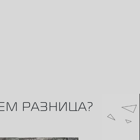
ЧЕМ РАЗНИЦА?