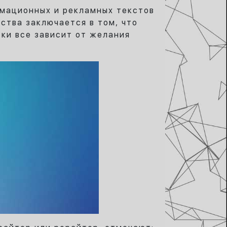
рмационных и рекламных текстов
ества заключается в том, что
ки все зависит от желания