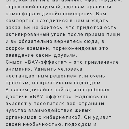
торгующий шаурмой, где вам нравится
атмосфера и дизайн помещения. Вам
комфортно находиться в нем и ждать
заказ. Вы не боитесь, что придется есть
активированный уголь после приема пищи
и вы обязательно вернетесь сюда, в
скором времени, порекомендовав это
заведение своим друзьям.
Смысл «ВАУ-эффекта» – это привлечение
внимания. Удивить человека
нестандартным решением или очень
простым, но креативным подходом.
В нашем дизайне сайта, я попробовал
достичь «ВАУ-эффекта». Надеюсь он
вызовет у посетителя веб-страницы
чувство взаимодействия живых
организмов с кибернетикой. Он удивит
своей необычностью, подходом и