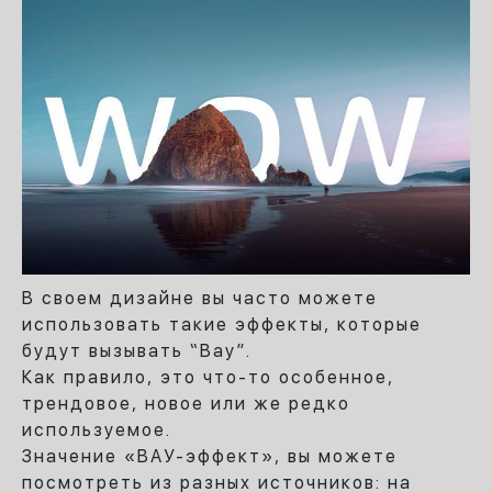
В своем дизайне вы часто можете
использовать такие эффекты, которые
будут вызывать “Вау”.
Как правило, это что-то особенное,
трендовое, новое или же редко
используемое.
Значение «ВАУ-эффект», вы можете
посмотреть из разных источников: на