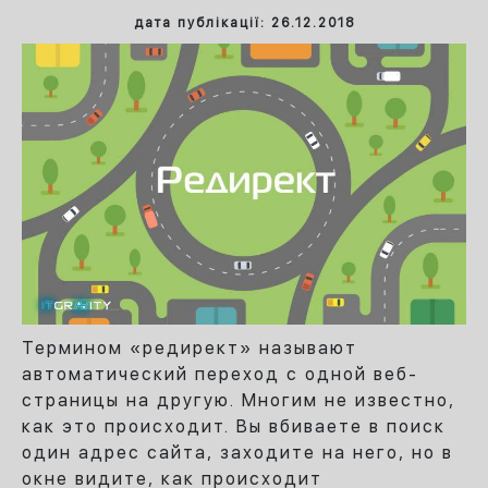
дата публікації: 26.12.2018
Термином «редирект» называют
автоматический переход с одной веб-
страницы на другую. Многим не известно,
как это происходит.
Вы вбиваете в поиск
один адрес сайта, заходите на него, но в
окне видите, как происходит