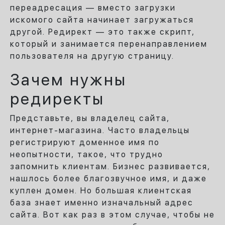
переадресация — вместо загрузки
искомого сайта начинает загружаться
другой. Редирект — это также скрипт,
который и занимается перенаправлением
пользователя на другую страницу.
Зачем нужны
редиректы
Представьте, вы владелец сайта,
интернет-магазина. Часто владельцы
регистрируют доменное имя по
неопытности, такое, что трудно
запомнить клиентам. Бизнес развивается,
нашлось более благозвучное имя, и даже
куплен домен. Но большая клиентская
база знает именно изначальный адрес
сайта. Вот как раз в этом случае, чтобы не