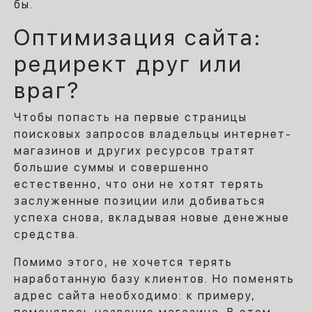
бы.
Оптимизация сайта:
редирект друг или
враг?
Чтобы попасть на первые страницы
поисковых запросов владельцы интернет-
магазинов и других ресурсов тратят
большие суммы и совершенно
естественно, что они не хотят терять
заслуженные позиции или добиваться
успеха снова, вкладывая новые денежные
средства.
Помимо этого, не хочется терять
наработанную базу клиентов. Но поменять
адрес сайта необходимо: к примеру,