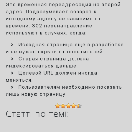
Это временная переадресация на второй
адрес. Подразумевает возврат к
исходному адресу не зависимо от
времени. 302 перенаправление
используют в случаях, когда:
Исходная страница еще в разработке
и ее нужно скрыть от посетителей.
Старая страница должна
индексироваться дальше.
Целевой URL должен иногда
меняться.
Пользователям необходимо показать
лишь новую страницу
Статті по темі: