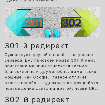
сделать все правильно?
301-й редирект
Существует другой способ — на уровне
сервера. Ему присвоен номер 301. К нему
поисковые машины относятся весьма
благосклонно и дружелюбно, даже такие
мощные, как Google. Главное отличие
этого способа — однократное для робота
перемещение сайта на другой, новый URL.
302-й редирект