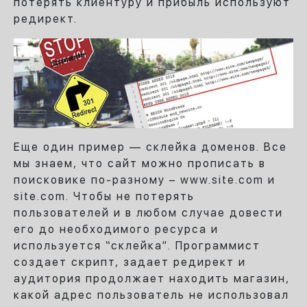
потерять клиентуру и прибыль используют
редирект.
Еще один пример — склейка доменов. Все
мы знаем, что сайт можно прописать в
поисковике по-разному – www.site.com и
site.com. Чтобы не потерять
пользователей и в любом случае довести
его до необходимого ресурса и
используется “склейка”. Программист
создает скрипт, задает редирект и
аудитория продолжает находить магазин,
какой адрес пользователь не использовал