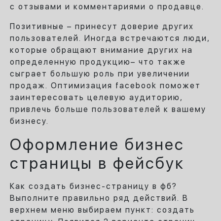
с отзывами и комментариями о продавце.
Позитивные – принесут доверие других
пользователей. Иногда встречаются люди,
которые обращают внимание других на
определенную продукцию– что также
сыграет большую роль при увеличении
продаж. Оптимизация facebook поможет
заинтересовать целевую аудиторию,
привлечь больше пользователей к вашему
бизнесу.
Оформление бизнес
страницы в фейсбук
Как создать бизнес-страницу в фб?
Выполните правильно ряд действий. В
верхнем меню выбираем пункт: создать