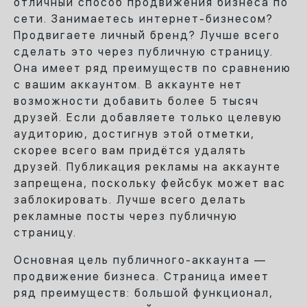
отличный способ продвижения бизнеса по
сети. Занимаетесь интернет-бизнесом?
Продвигаете личный бренд? Лучше всего
сделать это через публичную страницу.
Она имеет ряд преимуществ по сравнению
с вашим аккаунтом. В аккаунте нет
возможности добавить более 5 тысяч
друзей. Если добавляете только целевую
аудиторию, достигнув этой отметки,
скорее всего вам придётся удалять
друзей. Публикация рекламы на аккаунте
запрещена, поскольку фейсбук может вас
заблокировать. Лучше всего делать
рекламные посты через публичную
страницу.
Основная цель публичного-аккаунта —
продвижение бизнеса. Страница имеет
ряд преимуществ: большой функционал,