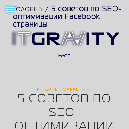
Головна
/
5 советов по SEO-
оптимизации Facebook
страницы
ІНТЕРНЕТ МАРКЕТИНГ
5 СОВЕТОВ ПО
SEO-
ОПТИМИЗАЦИИ