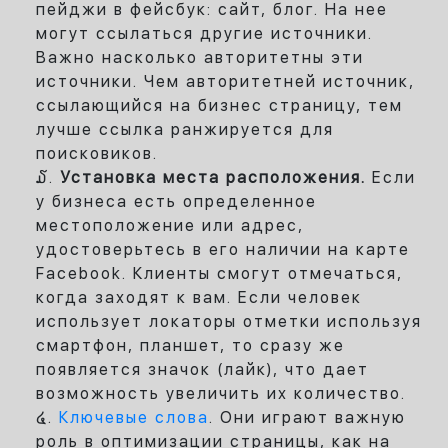
пейджи в фейсбук: сайт, блог. На нее
могут ссылаться другие источники.
Важно насколько авторитетны эти
источники. Чем авторитетней источник,
ссылающийся на бизнес страницу, тем
лучше ссылка ранжируется для
поисковиков.
Установка места расположения.
Если
у бизнеса есть определенное
местоположение или адрес,
удостоверьтесь в его наличии на карте
Facebook. Клиенты смогут отмечаться,
когда заходят к вам. Если человек
использует локаторы отметки используя
смартфон, планшет, то сразу же
появляется значок (лайк), что дает
возможность увеличить их количество.
Ключевые слова
. Они играют важную
роль в оптимизации страницы, как на