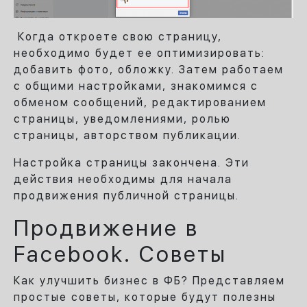
Когда откроете свою страницу,
необходимо будет ее оптимизировать:
добавить фото, обложку. Затем работаем
с общими настройками, знакомимся с
обменом сообщений, редактированием
страницы, уведомлениями, ролью
страницы, авторством публикации.
Настройка страницы закончена. Эти
действия необходимы для начала
продвижения публичной страницы.
Продвижение в
Facebook. Советы
Как улучшить бизнес в ФБ? Представляем
простые советы, которые будут полезны