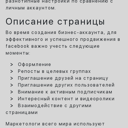
разнотипные настройки по сравнению с
личным аккаунтом.
Описание страницы
Во время создания бизнес-аккаунта, для
эффективного и успешного продвижения в
facebook важно учесть следующие
моменты:
Оформление
Репосты в целевых группах
Приглашение друзей на страницу
Приглашение других пользователей
Внимание к активным подписчикам
Интересный контент и видеоролики
Взаимодействие с другими
страницами
Маркетологи всего мира используют