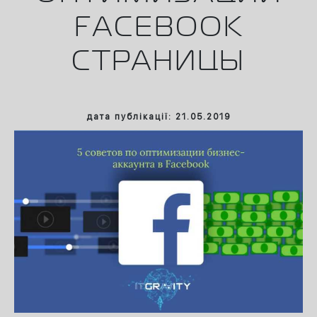
FACEBOOK
СТРАНИЦЫ
дата публікації: 21.05.2019