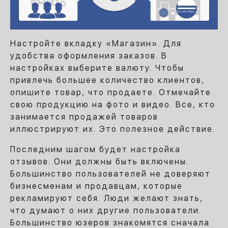
Настройте вкладку «Магазин». Для
удобства оформления заказов. В
настройках выберите валюту. Чтобы
привлечь большее количество клиентов,
опишите товар, что продаете. Отмечайте
свою продукцию на фото и видео. Все, кто
занимается продажей товаров
иллюстрируют их. Это полезное действие.
Последним шагом будет настройка
отзывов. Они должны быть включены.
Большинство пользователей не доверяют
бизнесменам и продавцам, которые
рекламируют себя. Люди желают знать,
что думают о них другие пользователи.
Большинство юзеров знакомятся сначала