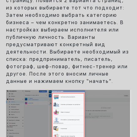
страницу. Появится 2 варианта страниц,
из которых выбираете тот что подходит:
Затем необходимо выбрать категорию
бизнеса – чем конкретно занимаетесь. В
настройках выбираем исполнителя или
публичную личность. Варианты
предусматривают конкретный вид
деятельности. Выбираете необходимый из
списка: предприниматель, писатель,
фотограф, шеф-повар, фитнес-тренер или
другое. После этого вносим личные
данные и нажимаем кнопку “начать”.