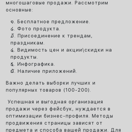
многошаговые продажи. Рассмотрим
основные:
Бесплатное предложение.
Фото продукта.
Присоединение к трендам,
праздникам.
Видимость цен и акции\скидки на
продукты.
Инфографика.
Наличие приложений.
Важно делать выборки лучших и
популярных товаров (100-200).
Успешная и выгодная организация
продажи через фейсбук, нуждается в
оптимизации бизнес-профиля. Методы
продвижения страницы зависят от
предмета и способа вашей продажи. Для