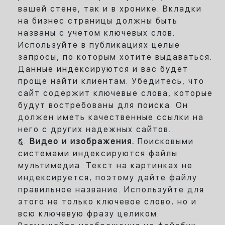
вашей стене, так и в хронике. Вкладки
на бизнес страницы должны быть
названы с учетом ключевых слов.
Используйте в публикациях целые
запросы, по которым хотите выдаваться.
Данные индексируются и вас будет
проще найти клиентам. Убедитесь, что
сайт содержит ключевые слова, которые
будут востребованы для поиска. Он
должен иметь качественные ссылки на
него с других надежных сайтов.
Видео и изображения.
Поисковыми
системами индексируются файлы
мультимедиа. Текст на картинках не
индексируется, поэтому дайте файлу
правильное название. Используйте для
этого не только ключевое слово, но и
всю ключевую фразу целиком.