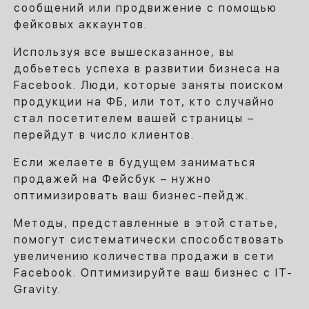
сообщений или продвижение с помощью
фейковых аккаунтов.
Используя все вышесказанное, вы
добьетесь успеха в развитии бизнеса на
Facebook. Люди, которые заняты поиском
продукции на ФБ, или тот, кто случайно
стал посетителем вашей страницы –
перейдут в число клиентов.
Если желаете в будущем заниматься
продажей на Фейсбук – нужно
оптимизировать ваш бизнес-пейдж.
Методы, представленные в этой статье,
помогут систематически способствовать
увеличению количества продажи в сети
Facebook. Оптимизируйте ваш бизнес с IT-
Gravity.