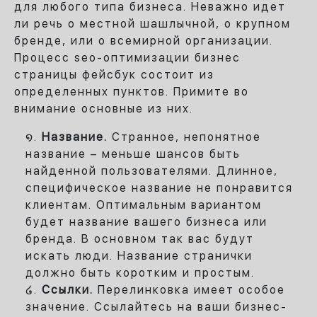
для любого типа бизнеса. Неважно идет
ли речь о местной шашлычной, о крупном
бренде, или о всемирной организации.
Процесс seo-оптимизации бизнес
страницы фейсбук состоит из
определенных пунктов. Примите во
внимание основные из них.
Название.
Странное, непонятное
название – меньше шансов быть
найденной пользователями. Длинное,
специфическое название не понравится
клиентам. Оптимальным вариантом
будет название вашего бизнеса или
бренда. В основном так вас будут
искать люди. Название странички
должно быть коротким и простым.
Ссылки.
Перелинковка имеет особое
значение. Ссылайтесь на ваши бизнес-