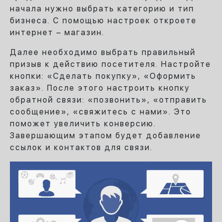
начала нужно выбрать категорию и тип
бизнеса. С помощью настроек откроете
интернет – магазин.
Далее необходимо выбрать правильный
призыв к действию посетителя. Настройте
кнопки: «Сделать покупку», «Оформить
заказ». После этого настроить кнопку
обратной связи: «позвонить», «отправить
сообщение», «свяжитесь с нами». Это
поможет увеличить конверсию.
Завершающим этапом будет добавление
ссылок и контактов для связи.