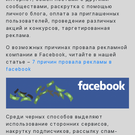
сообществами, раскрутка с помощью
личного блога, оплата за приглашенных
пользователей, проведение различных
акций и конкурсов, таргетированная
реклама.
О возможных причинах провала рекламной
компании в Facebook, читайте в нашей
статье –
7 причин провала рекламы в
facebook
Среди черных способов выделяют
использование сторонних сервисов,
накрутку подписчиков, рассылку спам-