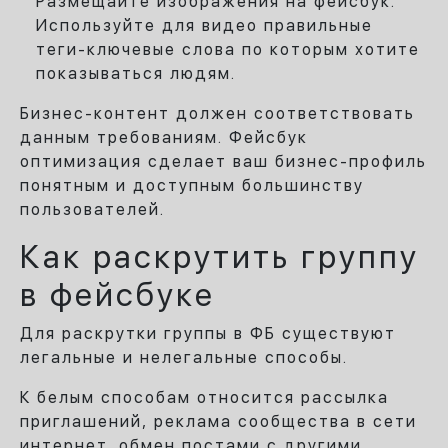
Размещайте изображения на фейсбук.
Используйте для видео правильные
теги-ключевые слова по которым хотите
показываться людям.
Бизнес-контент должен соответствовать
данным требованиям. Фейсбук
оптимизация сделает ваш бизнес-профиль
понятным и доступным большинству
пользователей.
Как раскрутить группу
в фейсбуке
Для раскрутки группы в ФБ существуют
легальные и нелегальные способы.
К белым способам относится рассылка
приглашений, реклама сообщества в сети
интернет, обмен постами с другими