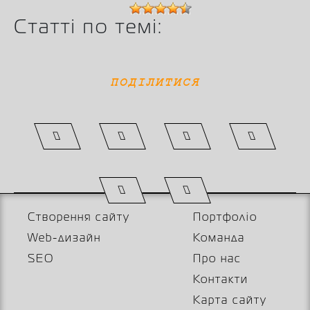
Статті по темі:
ПОДІЛИТИСЯ
Створення сайту
Портфоліо
Web-дизайн
Команда
SEO
Про нас
Контакти
Карта сайту