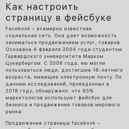
Как настроить
страницу в фейсбуке
Facebook – всемирно известная
социальная сеть. Она дает возможность
заниматься продвижением услуг, товаров.
Основана 4 февраля 2004 года студентом
Гарвардского университета Марком
Цукербергом. С 2006 года, ею могли
пользоваться люди, достигшие 16-летнего
возраста, имеющие электронную почту. По
данным исследований, проведенных в
2018 году, обнаружено, что 93%
маркетологов используют фейсбук для
бизнеса и продвижения товаров мирового
рынка.
Продвижение страницы facebook –